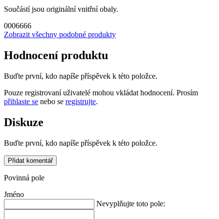
Součástí jsou originální vnitřní obaly.
0006666
Zobrazit všechny podobné produkty
Hodnocení produktu
Buďte první, kdo napíše příspěvek k této položce.
Pouze registrovaní uživatelé mohou vkládat hodnocení. Prosím
přihlaste se
nebo se
registrujte
.
Diskuze
Buďte první, kdo napíše příspěvek k této položce.
Přidat komentář
Povinná pole
Jméno
Nevyplňujte toto pole: